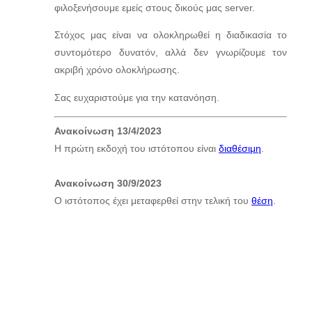
φιλοξενήσουμε εμείς στους δικούς μας server.
Στόχος μας είναι να ολοκληρωθεί η διαδικασία το
συντομότερο δυνατόν, αλλά δεν γνωρίζουμε τον
ακριβή χρόνο ολοκλήρωσης.
Σας ευχαριστούμε για την κατανόηση.
Ανακοίνωση 13/4/2023
Η πρώτη εκδοχή του ιστότοπου είναι
διαθέσιμη
.
Ανακοίνωση 30/9/2023
O ιστότοπος έχει μεταφερθεί στην τελική του
θέση
.