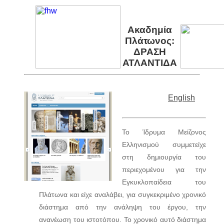
Ακαδημία
Πλάτωνος:
ΔΡΑΣΗ
ΑΤΛΑΝΤΙΔΑ
English
Το Ίδρυμα Μείζονος
Ελληνισμού συμμετείχε
στη δημιουργία του
περιεχομένου για την
Εγκυκλοπαίδεια του
Πλάτωνα και είχε αναλάβει, για συγκεκριμένο χρονικό
διάστημα από την ανάληψη του έργου, την
ανανέωση του ιστοτόπου. Το χρονικό αυτό διάστημα